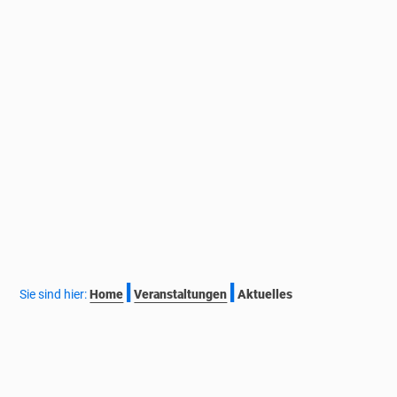
|
|
Sie sind hier:
Home
Veranstaltungen
Aktuelles