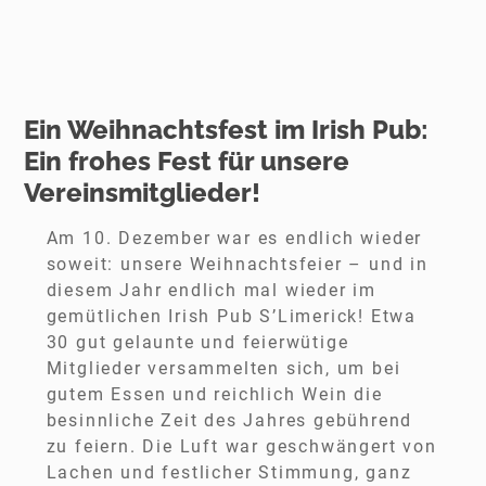
Ein Weihnachtsfest im Irish Pub:
Ein frohes Fest für unsere
Vereinsmitglieder!
Am 10. Dezember war es endlich wieder
soweit: unsere Weihnachtsfeier – und in
diesem Jahr endlich mal wieder im
gemütlichen Irish Pub S’Limerick! Etwa
30 gut gelaunte und feierwütige
Mitglieder versammelten sich, um bei
gutem Essen und reichlich Wein die
besinnliche Zeit des Jahres gebührend
zu feiern. Die Luft war geschwängert von
Lachen und festlicher Stimmung, ganz