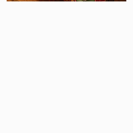
Pressemitteilung
Kontakt