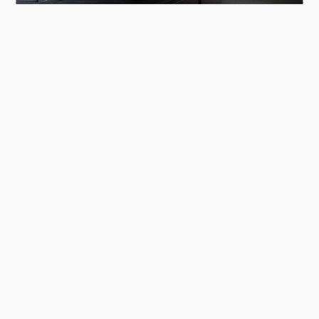
Kontakt