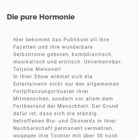
Die pure Hormonie
Hier bekommt das Publikum all ihre
Facetten und ihre wunderbare
Selbstironie geboten, komödiantisch,
musikalisch und erotisch. Unverkennbar:
Tatjana Meissner!
In ihrer Show widmet sich die
Entertainerin nicht nur den allgemeinen
Fortpflanzungsritualen ihrer
Mitmenschen, sondern vor allem dem
Fortbestand der Menschheit. Der Grund
dafür ist, dass sich die ständig
betroffenen Bio- und Ökonerds in ihrer
Nachbarschaft permanent vermehren,
wogegen ihre Tochter mit über 30 noch