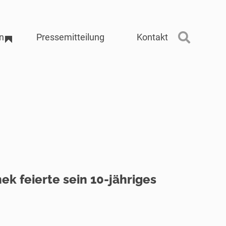
n
Pressemitteilung
Kontakt
ek feierte sein 10-jähriges